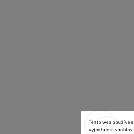
Tento web používá s
vyjadřujete souhlas 