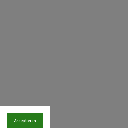
Akzeptieren