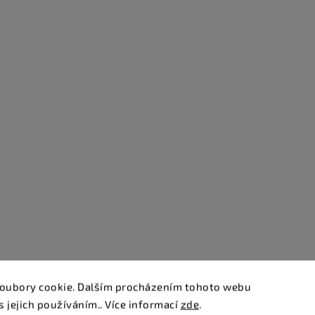
oubory cookie. Dalším procházením tohoto webu
s jejich používáním.. Více informací
zde
.