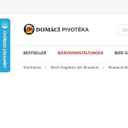
BESTSELLER
BIERVERANSTALTUNGEN
BIER-
Startseite
/
Nach Angaben der Brauerei
/
Brauerei N