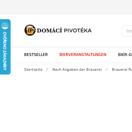
BESTSELLER
BIERVERANSTALTUNGEN
BIER-
Startseite
/
Nach Angaben der Brauerei
/
Brauerei 