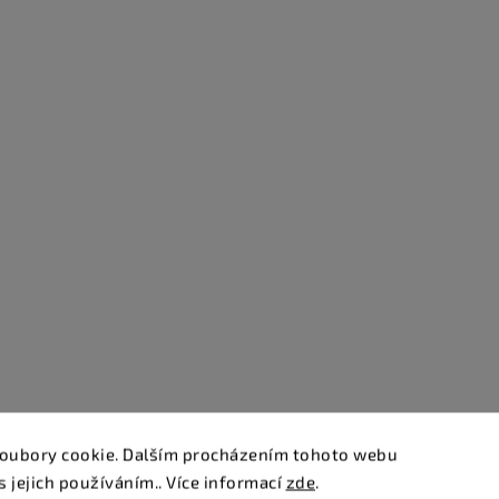
oubory cookie. Dalším procházením tohoto webu
s jejich používáním.. Více informací
zde
.