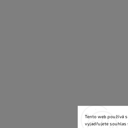
Tento web používá s
vyjadřujete souhlas 