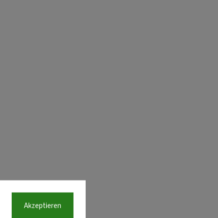
Akzeptieren