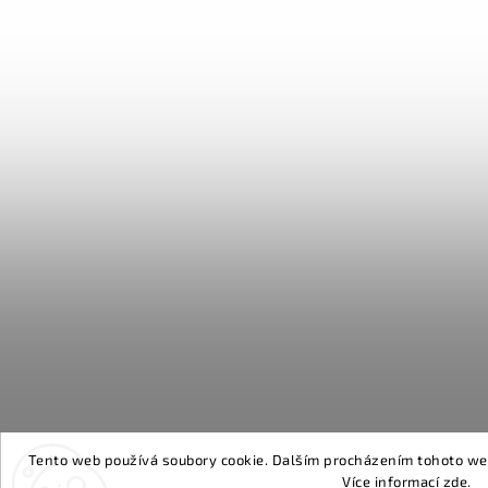
Tento web používá soubory cookie. Dalším procházením tohoto webu
Více informací
zde
.