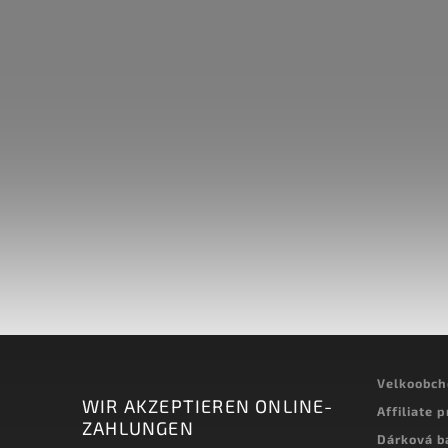
Velkoobc
WIR AKZEPTIEREN ONLINE-
Affiliate 
ZAHLUNGEN
Dárková b