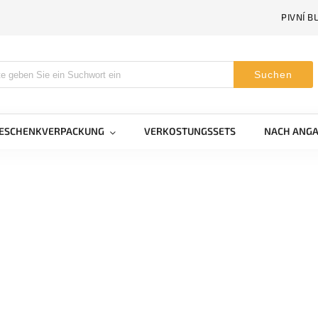
PIVNÍ B
Suchen
GESCHENKVERPACKUNG
VERKOSTUNGSSETS
NACH ANGA