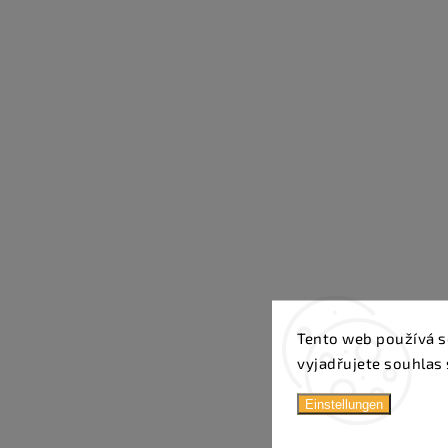
Tento web používá s
vyjadřujete souhlas 
Einstellungen