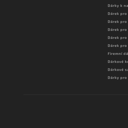
Dárky k n
Dárek pro
Dárek pro
Dárek pro
Dárek pro
Dárek pro
Firemní d
Dárkové k
Dárkové s
Dárky pro