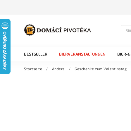
BESTSELLER
BIERVERANSTALTUNGEN
BIER-
Startseite
/
Andere
/
Geschenke zum Valentinstag