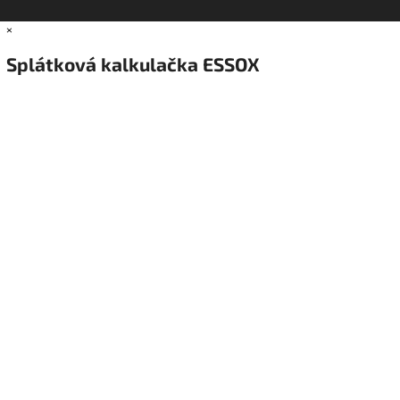
×
Splátková kalkulačka ESSOX