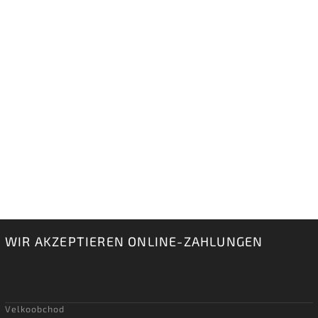
WIR AKZEPTIEREN ONLINE-ZAHLUNGEN
Velkoobchod