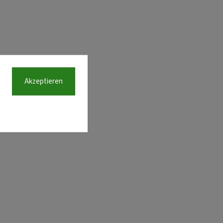
Akzeptieren