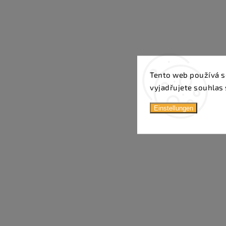
Tento web používá s
vyjadřujete souhlas 
Einstellungen