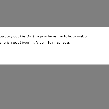
oubory cookie. Dalším procházením tohoto webu
s jejich používáním.. Více informací
zde
.