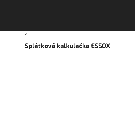
×
Splátková kalkulačka ESSOX