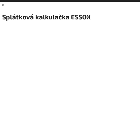
×
Splátková kalkulačka ESSOX