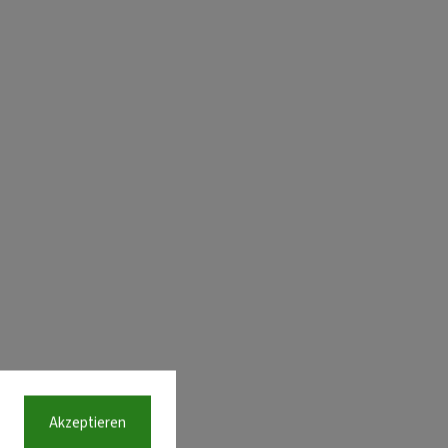
Akzeptieren