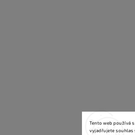
Tento web používá s
vyjadřujete souhlas 