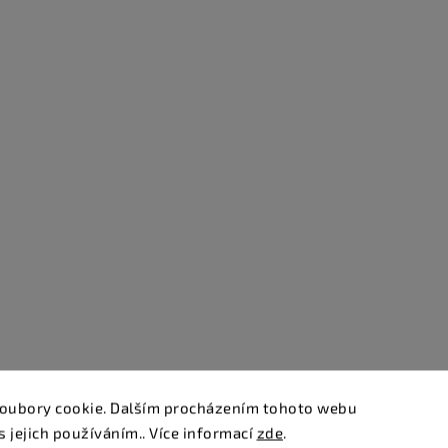
oubory cookie. Dalším procházením tohoto webu
s jejich používáním.. Více informací
zde
.