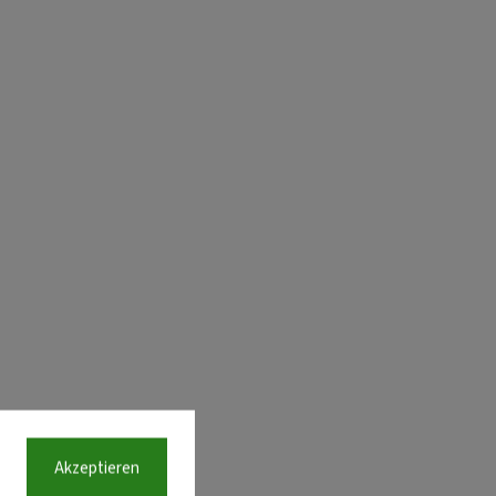
Akzeptieren