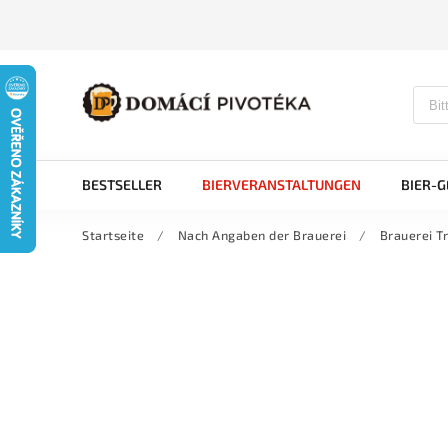
BESTSELLER
BIERVERANSTALTUNGEN
BIER-
Startseite
/
Nach Angaben der Brauerei
/
Brauerei T