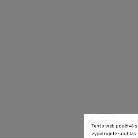
Tento web používá s
vyjadřujete souhlas 