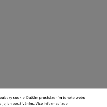
oubory cookie. Dalším procházením tohoto webu
s jejich používáním.. Více informací
zde
.