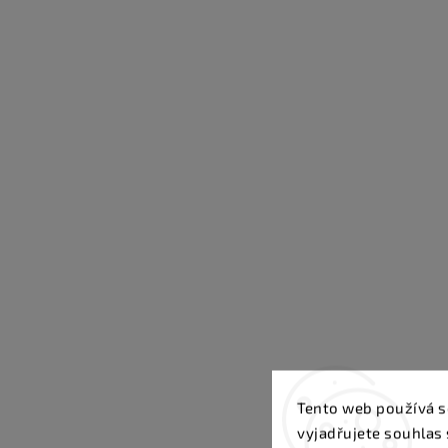
Tento web používá s
vyjadřujete souhlas 