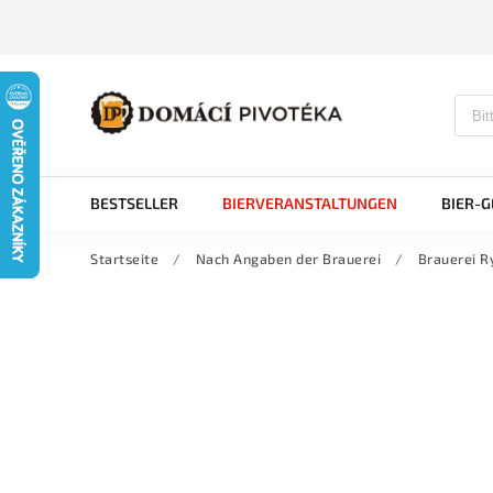
BESTSELLER
BIERVERANSTALTUNGEN
BIER-
Startseite
/
Nach Angaben der Brauerei
/
Brauerei R