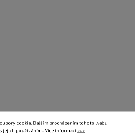
oubory cookie. Dalším procházením tohoto webu
s jejich používáním.. Více informací
zde
.