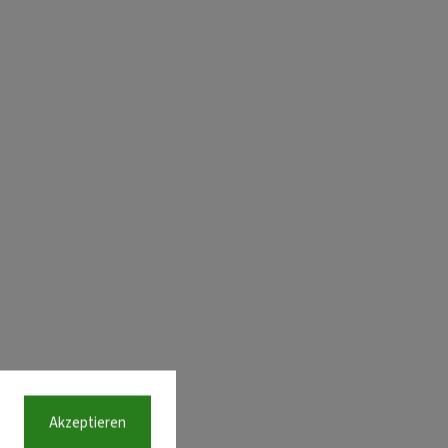
Akzeptieren