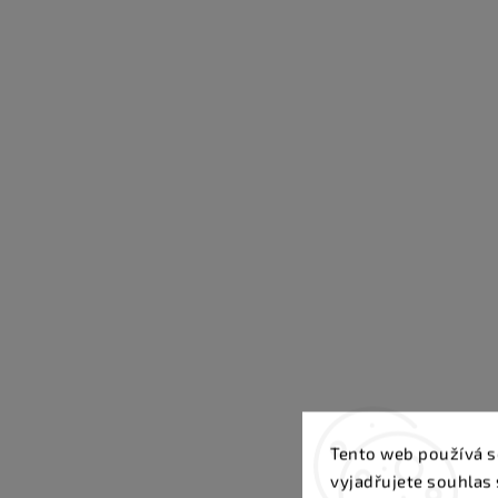
Tento web používá s
vyjadřujete souhlas 