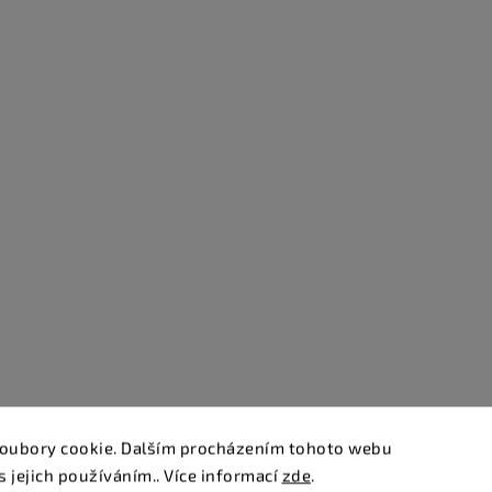
oubory cookie. Dalším procházením tohoto webu
s jejich používáním.. Více informací
zde
.