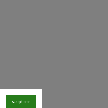
Akzeptieren