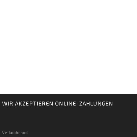
WIR AKZEPTIEREN ONLINE-ZAHLUNGEN
Velkoobchod