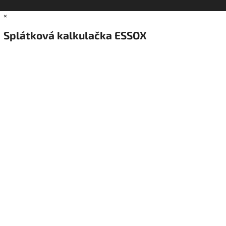
×
Splátková kalkulačka ESSOX