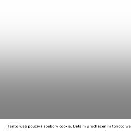
Tento web používá soubory cookie. Dalším procházením tohoto webu