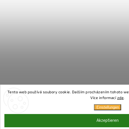
Tento web používá soubory cookie. Dalším procházením tohoto webu
Více informací
zde
.
Einstellungen
Akzeptieren