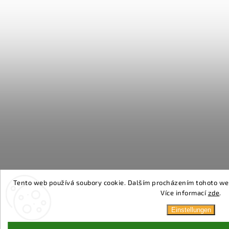
Tento web používá soubory cookie. Dalším procházením tohoto webu
Více informací
zde
.
Einstellungen