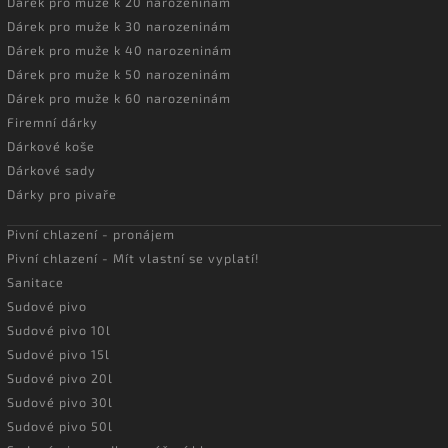
Dárek pro muže k 20 narozeninám
Dárek pro muže k 30 narozeninám
Dárek pro muže k 40 narozeninám
Dárek pro muže k 50 narozeninám
Dárek pro muže k 60 narozeninám
Firemní dárky
Dárkové koše
Dárkové sady
Dárky pro pivaře
Pivní chlazení - pronájem
Pivní chlazení - Mít vlastní se vyplatí!
Sanitace
Sudové pivo
Sudové pivo 10l
Sudové pivo 15l
Sudové pivo 20l
Sudové pivo 30l
Sudové pivo 50l