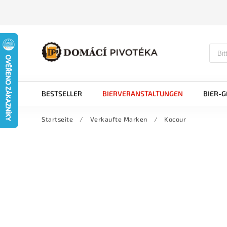
BESTSELLER
BIERVERANSTALTUNGEN
BIER-
Startseite
/
Verkaufte Marken
/
Kocour