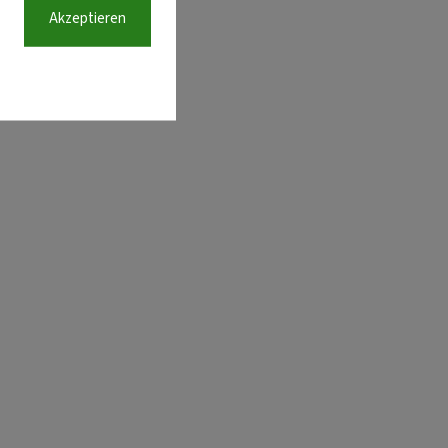
Akzeptieren