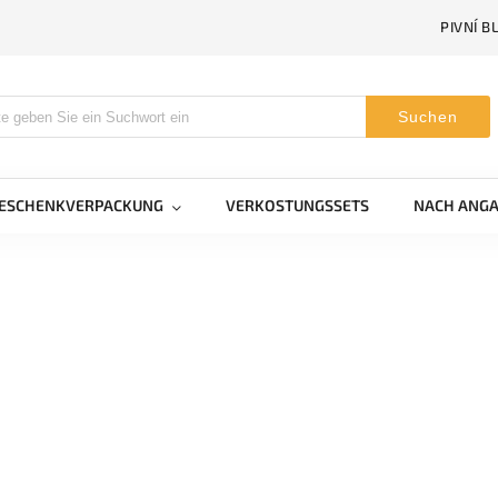
PIVNÍ B
Suchen
GESCHENKVERPACKUNG
VERKOSTUNGSSETS
NACH ANGA