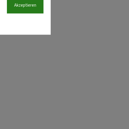
Akzeptieren