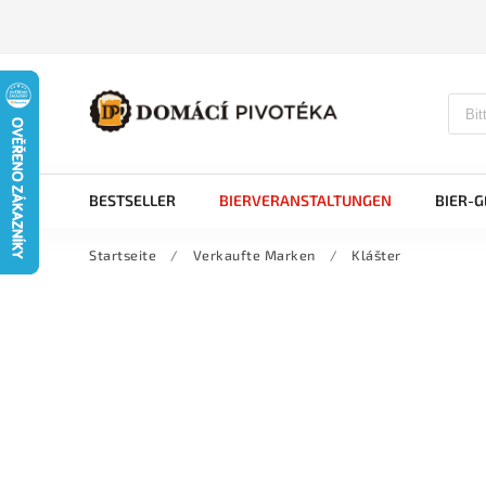
BESTSELLER
BIERVERANSTALTUNGEN
BIER-
Startseite
/
Verkaufte Marken
/
Klášter