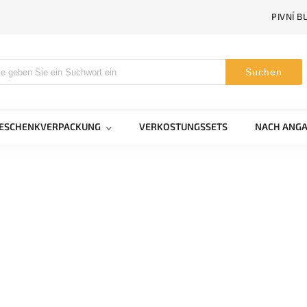
PIVNÍ B
Suchen
GESCHENKVERPACKUNG
VERKOSTUNGSSETS
NACH ANGA