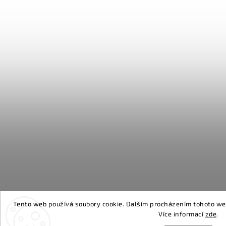
Tento web používá soubory cookie. Dalším procházením tohoto webu
Více informací
zde
.