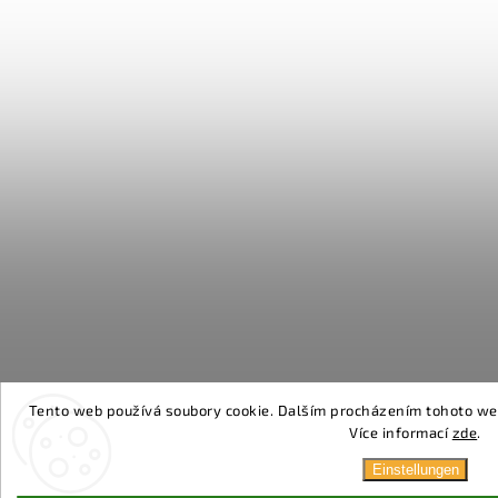
Tento web používá soubory cookie. Dalším procházením tohoto webu
Více informací
zde
.
Einstellungen