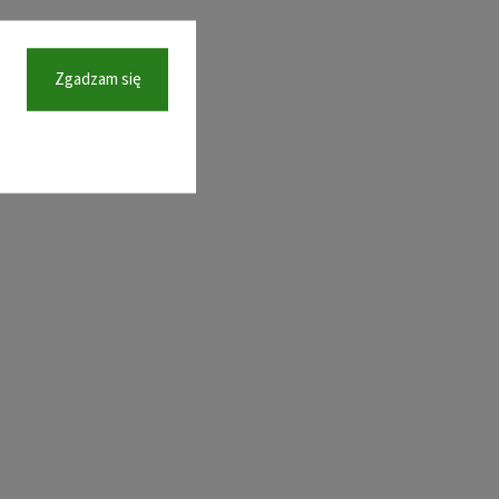
Zgadzam się