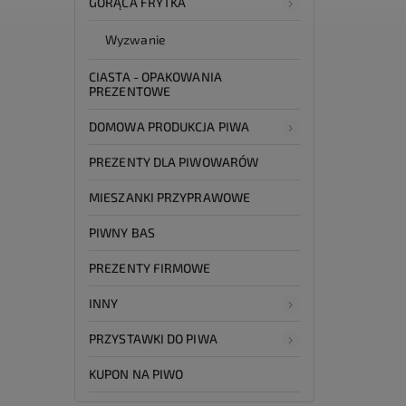
GORĄCA FRYTKA
Wyzwanie
CIASTA - OPAKOWANIA
PREZENTOWE
DOMOWA PRODUKCJA PIWA
PREZENTY DLA PIWOWARÓW
MIESZANKI PRZYPRAWOWE
PIWNY BAS
PREZENTY FIRMOWE
INNY
PRZYSTAWKI DO PIWA
KUPON NA PIWO