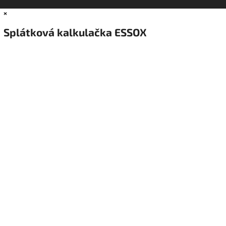
×
Splátková kalkulačka ESSOX