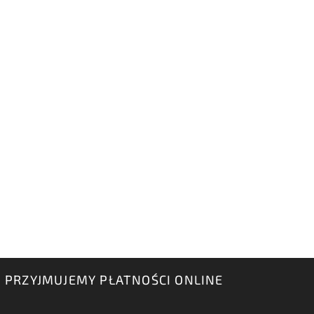
PRZYJMUJEMY PŁATNOŚCI ONLINE