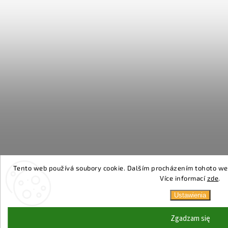
Tento web používá soubory cookie. Dalším procházením tohoto webu
Více informací
zde
.
Ustawienia
Zgadzam się