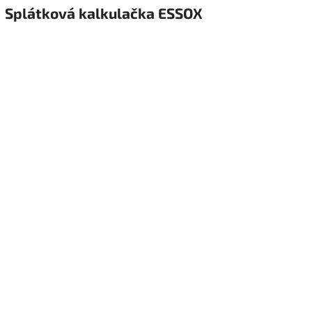
Splátková kalkulačka ESSOX