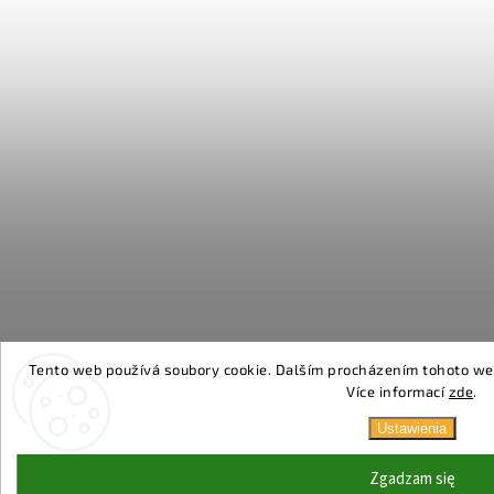
Tento web používá soubory cookie. Dalším procházením tohoto webu
Více informací
zde
.
Ustawienia
Zgadzam się