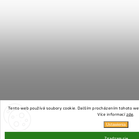
Tento web používá soubory cookie. Dalším procházením tohoto webu
Více informací
zde
.
Ustawienia
Zgadzam się