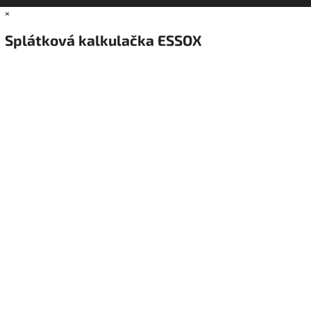
×
Splátková kalkulačka ESSOX