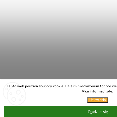
Tento web používá soubory cookie. Dalším procházením tohoto webu
Více informací
zde
.
Ustawienia
Zgadzam się