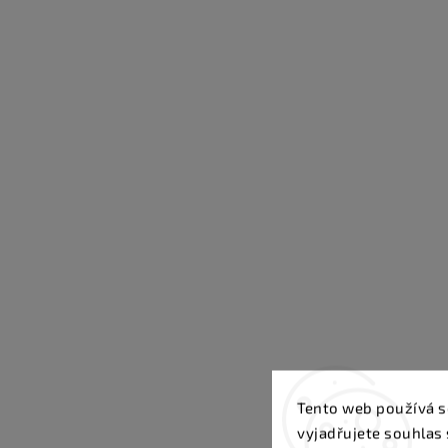
Tento web používá s
vyjadřujete souhlas 