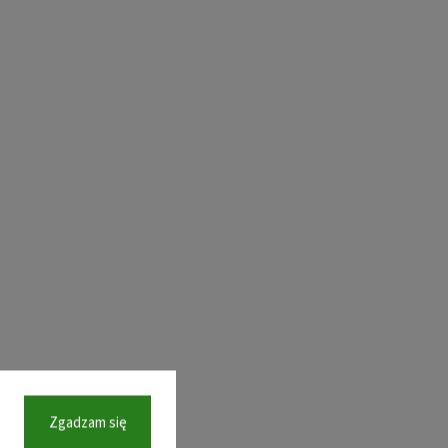
Zgadzam się