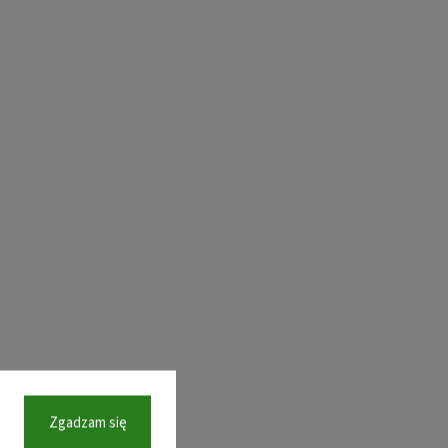
Zgadzam się