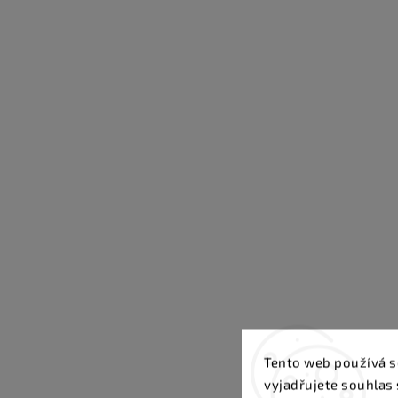
Tento web používá s
vyjadřujete souhlas 