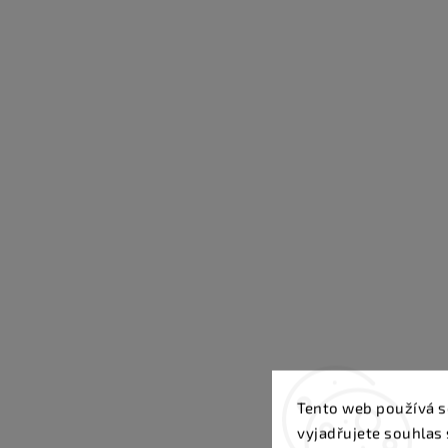
Tento web používá s
vyjadřujete souhlas 