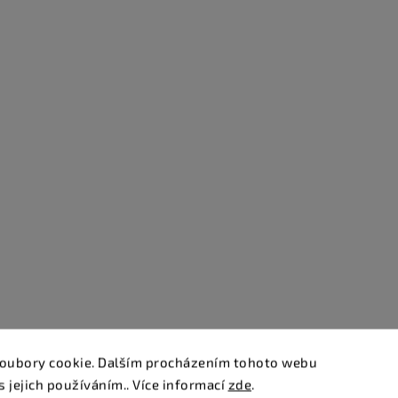
oubory cookie. Dalším procházením tohoto webu
s jejich používáním.. Více informací
zde
.