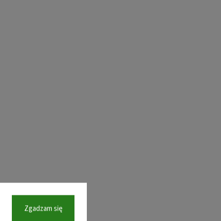
Zgadzam się