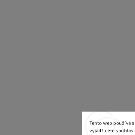
Tento web používá s
vyjadřujete souhlas 