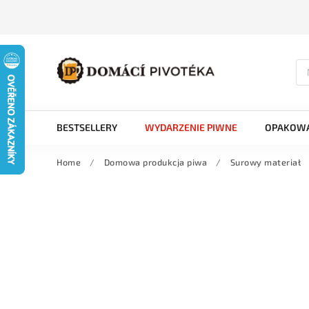
BESTSELLERY
WYDARZENIE PIWNE
OPAKOWA
Home
/
Domowa produkcja piwa
/
Surowy materiał