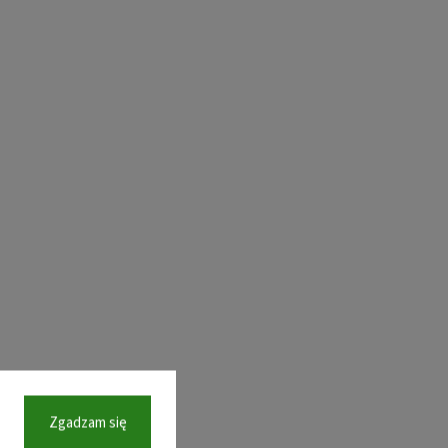
Zgadzam się