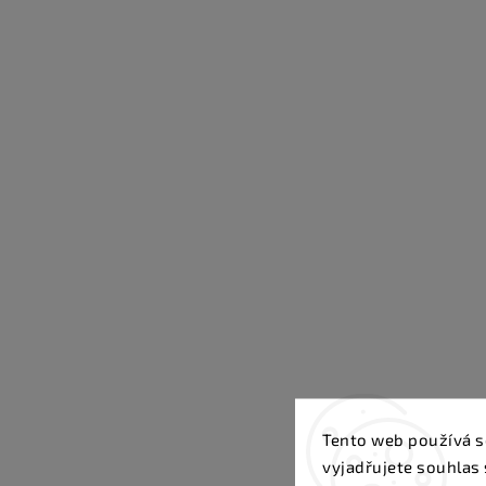
Tento web používá s
vyjadřujete souhlas 