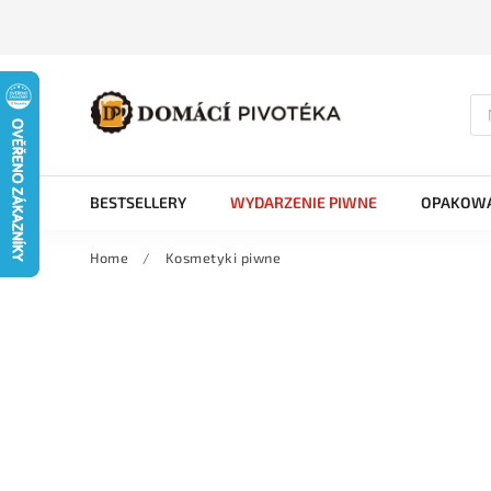
BESTSELLERY
WYDARZENIE PIWNE
OPAKOWA
Home
/
Kosmetyki piwne