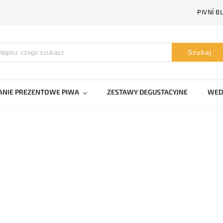
PIVNÍ B
Szukaj
NIE PREZENTOWE PIWA
ZESTAWY DEGUSTACYJNE
WED