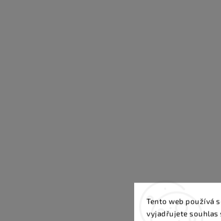
Tento web používá s
vyjadřujete souhlas 