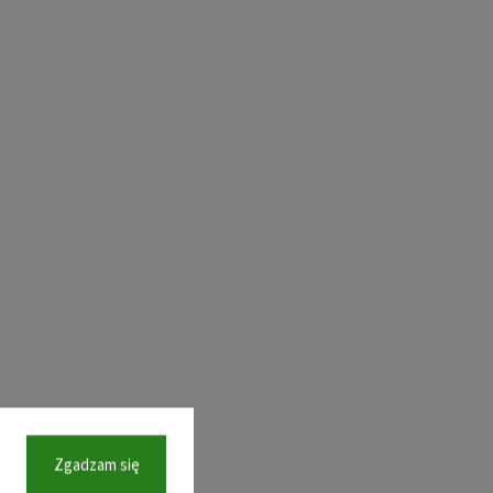
Zgadzam się