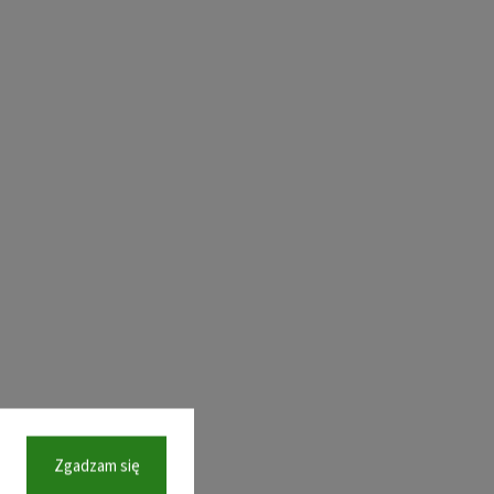
Zgadzam się