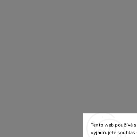
Tento web používá s
vyjadřujete souhlas 