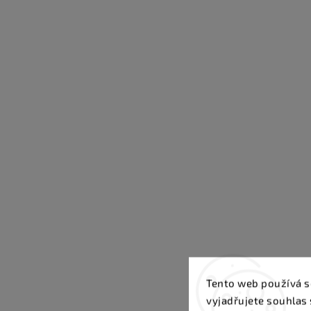
Tento web používá s
vyjadřujete souhlas 