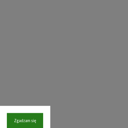
Zgadzam się