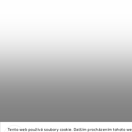
Tento web používá soubory cookie. Dalším procházením tohoto webu