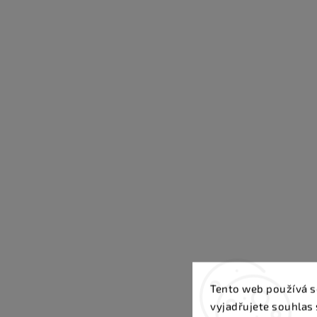
Tento web používá s
vyjadřujete souhlas 