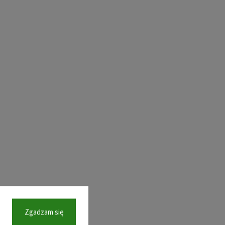
Zgadzam się