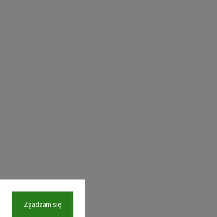
Zgadzam się