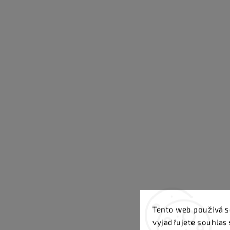
Tento web používá s
vyjadřujete souhlas 