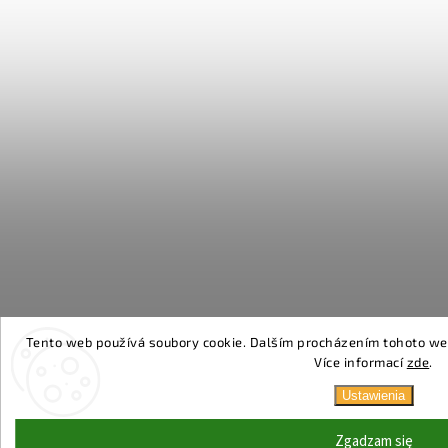
Tento web používá soubory cookie. Dalším procházením tohoto webu
Více informací
zde
.
Ustawienia
Zgadzam się