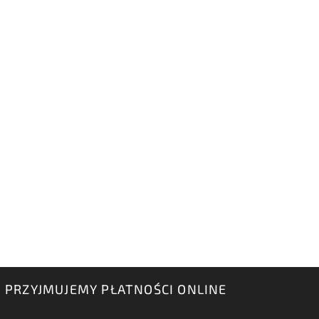
PRZYJMUJEMY PŁATNOŚCI ONLINE