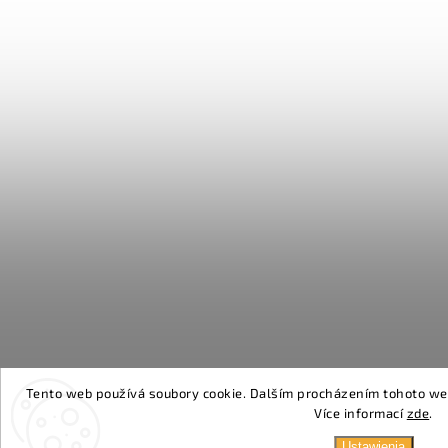
Tento web používá soubory cookie. Dalším procházením tohoto webu
Více informací
zde
.
Ustawienia