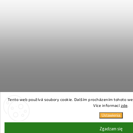
Tento web používá soubory cookie. Dalším procházením tohoto webu
Více informací
zde
.
Ustawienia
Zgadzam się