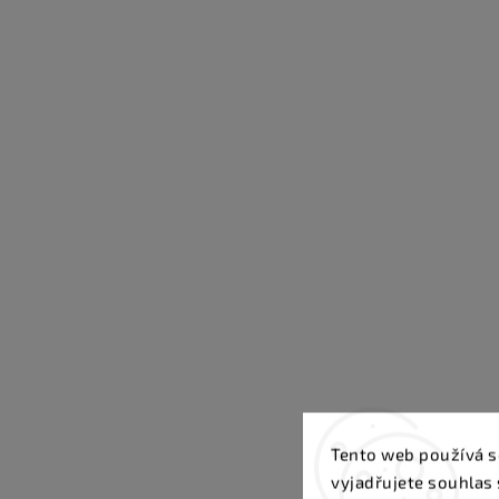
Tento web používá s
vyjadřujete souhlas 