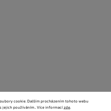
oubory cookie. Dalším procházením tohoto webu
s jejich používáním.. Více informací
zde
.