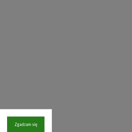
Zgadzam się