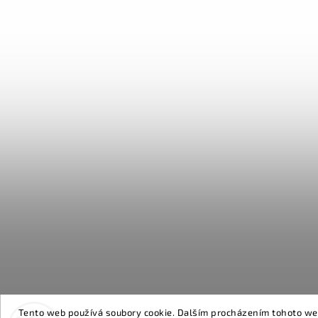
Tento web používá soubory cookie. Dalším procházením tohoto webu