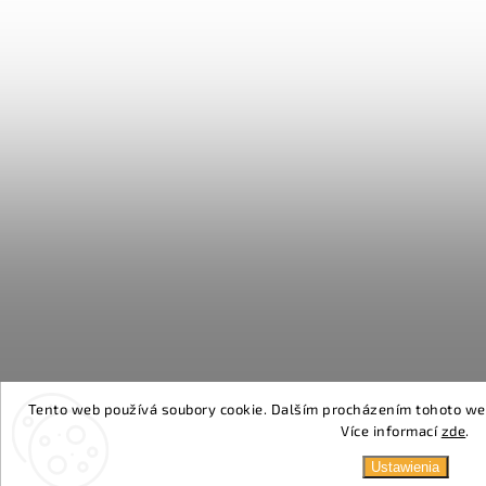
Tento web používá soubory cookie. Dalším procházením tohoto webu
Více informací
zde
.
Ustawienia