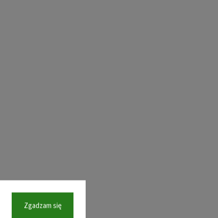
Zgadzam się