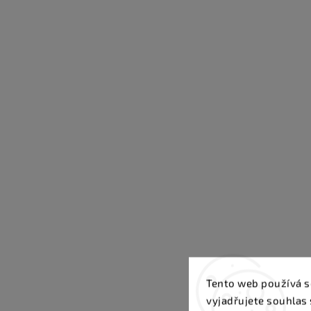
Tento web používá s
vyjadřujete souhlas 