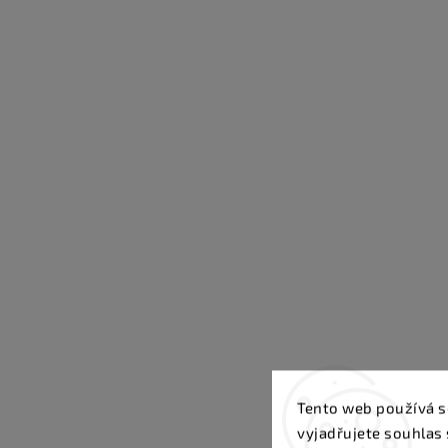
Tento web používá s
vyjadřujete souhlas 