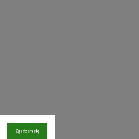
Zgadzam się