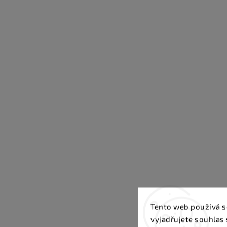
Tento web používá s
vyjadřujete souhlas 