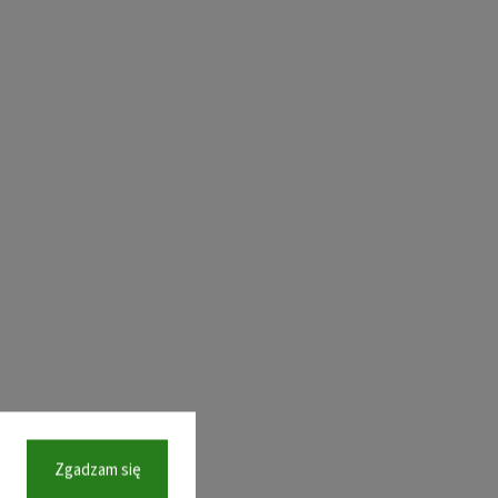
Zgadzam się