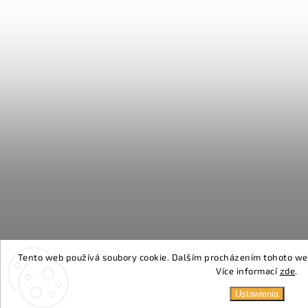
Tento web používá soubory cookie. Dalším procházením tohoto webu
Více informací
zde
.
Ustawienia