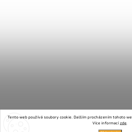
Tento web používá soubory cookie. Dalším procházením tohoto webu
Více informací
zde
.