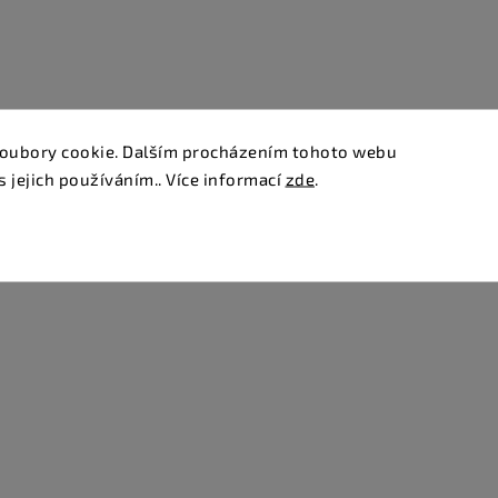
oubory cookie. Dalším procházením tohoto webu
s jejich používáním.. Více informací
zde
.