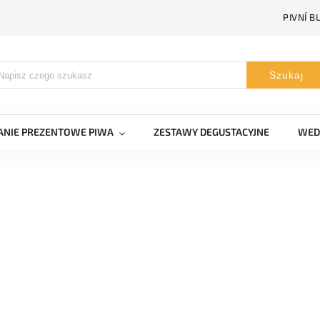
PIVNÍ B
Szukaj
NIE PREZENTOWE PIWA
ZESTAWY DEGUSTACYJNE
WED