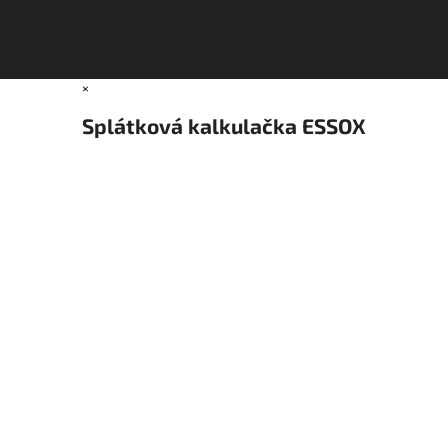
×
Splátková kalkulačka ESSOX