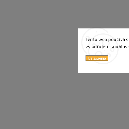
Tento web používá s
vyjadřujete souhlas 
Ustawienia